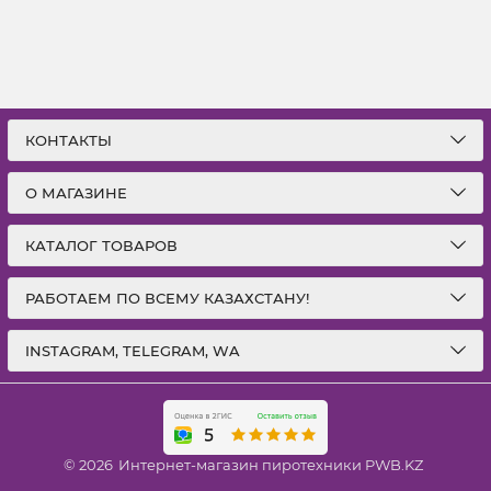
КОНТАКТЫ
О МАГАЗИНЕ
КАТАЛОГ ТОВАРОВ
РАБОТАЕМ ПО ВСЕМУ КАЗАХСТАНУ!
INSTAGRAM, TELEGRAM, WA
© 2026
Интернет-магазин пиротехники PWB.KZ