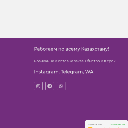
Работаем по всему Казахстану!
Розничные и оптовые заказы быстро и в срок!
Instagram, Telegram, WA