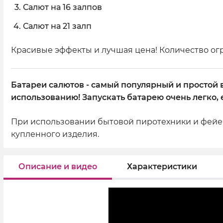
Салют на 16 залпов
Салют на 21 залп
Красивые эффекты и лучшая цена! Количество ог
Батареи салютов - самый популярный и простой 
использованию! Запускать батарею очень легко, 
При использовании бытовой пиротехники и фейер
купленного изделия.
Описание и видео
Характеристики