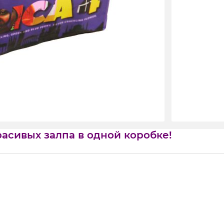
расивых залпа в одной коробке!