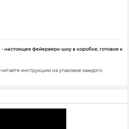
- настоящее фейерверк-шоу в коробке, готовое к
читайте инструкцию на упаковке каждого