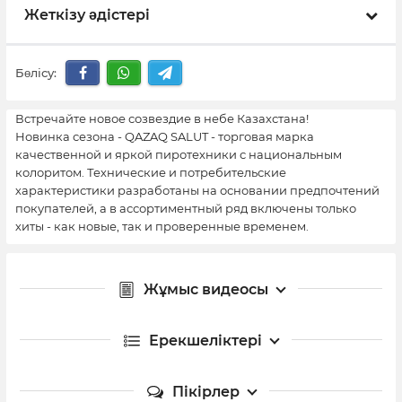
Жеткізу әдістері
Бөлісу:
Встречайте новое созвездие в небе Казахстана!
Новинка сезона - QAZAQ SALUT - торговая марка
качественной и яркой пиротехники с национальным
колоритом. Технические и потребительские
характеристики разработаны на основании предпочтений
покупателей, а в ассортиментный ряд включены только
хиты - как новые, так и проверенные временем.
Жұмыс видеосы
Ерекшеліктері
Пікірлер